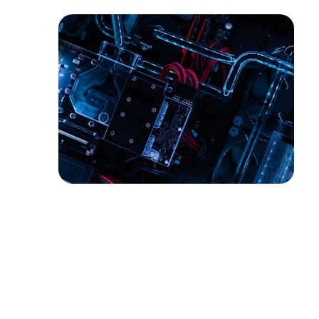
Contato