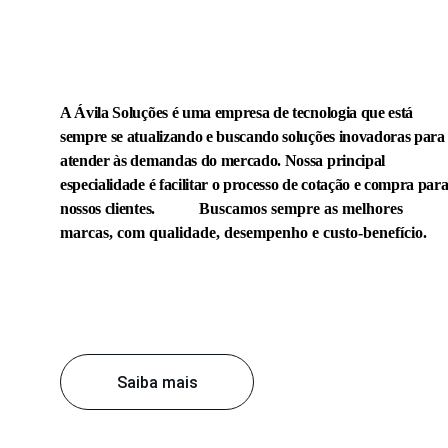
A Ávila Soluções é uma empresa de tecnologia que está 
sempre se atualizando e buscando soluções inovadoras para
atender às demandas do mercado. Nossa principal 
especialidade é facilitar o processo de cotação e compra para
nossos clientes.            
Buscamos sempre as 
melhores 
marcas
, com 
qualidade, desempenho e custo-benefício
.
Saiba mais