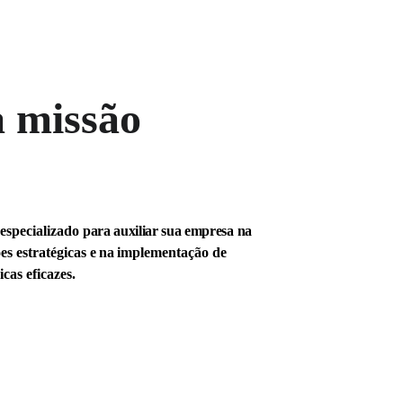
 missão
especializado
 para auxiliar sua empresa na 
es estratégicas
 e na 
implementação de 
icas eficazes
.